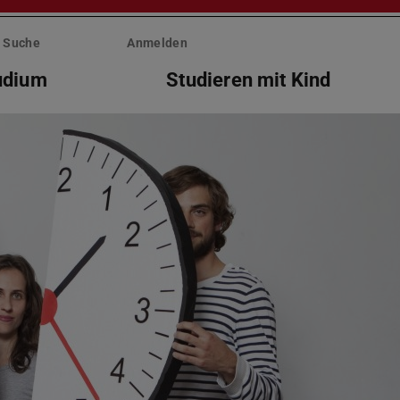
Suche
Anmelden
tudium
Studieren mit Kind