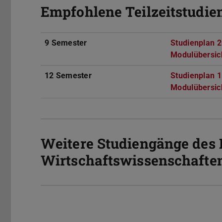
Empfohlene Teilzeitstudie
9 Semester
Studienplan 
Modulübersic
12 Semester
Studienplan 
Modulübersic
Weitere Studiengänge des 
Wirtschaftswissenschafte