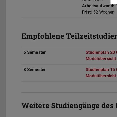
Arbeitsaufwand:
9
Frist:
52 Wochen
Empfohlene Teilzeitstudie
6 Semester
Studienplan 20
Modulübersicht
8 Semester
Studienplan 15
Modulübersicht
Weitere Studiengänge des I