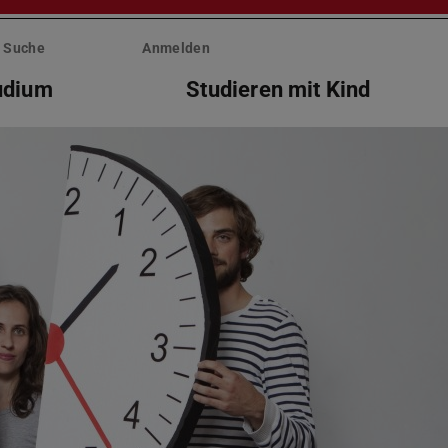
Suche
Anmelden
tudium
Studieren mit Kind