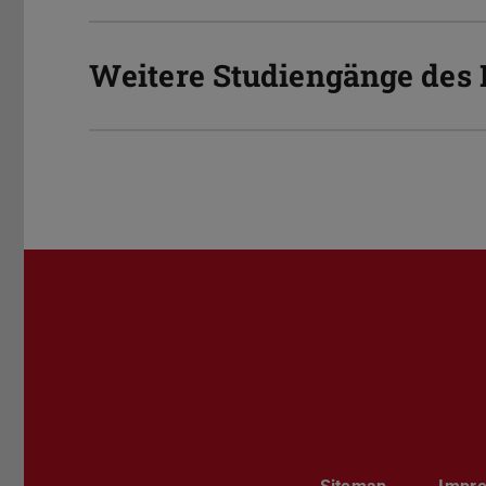
Weitere Studiengänge des 