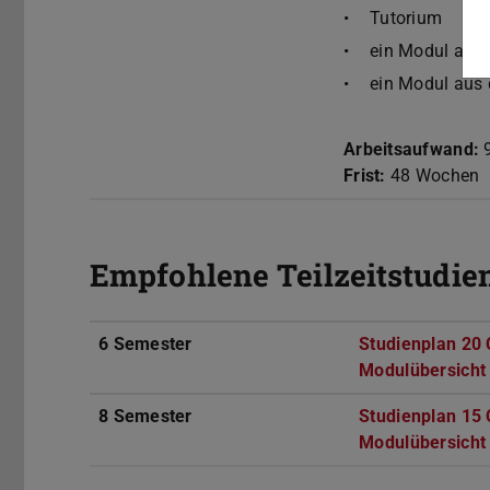
Tutorium
ein Modul aus 
ein Modul aus 
Arbeitsaufwand:
9
Frist:
48 Wochen
Empfohlene Teilzeitstudie
6 Semester
Studienplan 20
Modulübersicht
8 Semester
Studienplan 15
Modulübersicht