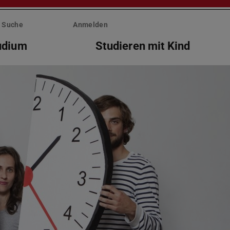
Suche
Anmelden
tudium
Studieren mit Kind