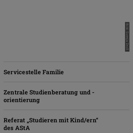
Bild: Svenja Droll
Servicestelle Familie
Zentrale Studienberatung und -
orientierung
Referat „Studieren mit Kind/ern“
des AStA