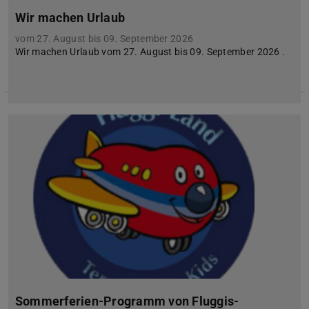
Wir machen Urlaub
vom 27. August bis 09. September 2026
Wir machen Urlaub vom 27. August bis 09. September 2026 .
Sommerferien-Programm von Fluggis-