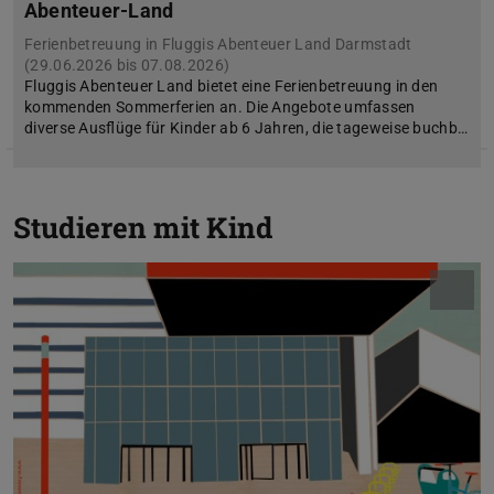
Abenteuer-Land
Ferienbetreuung in Fluggis Abenteuer Land Darmstadt
(29.06.2026 bis 07.08.2026)
Fluggis Abenteuer Land bietet eine Ferienbetreuung in den
kommenden Sommerferien an. Die Angebote umfassen
diverse Ausflüge für Kinder ab 6 Jahren, die tageweise buchb…
Studieren mit Kind