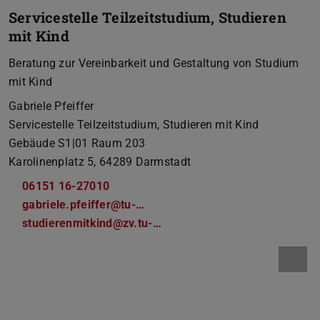
Servicestelle Teilzeitstudium, Studieren
mit Kind
Beratung zur Vereinbarkeit und Gestaltung von Studium
mit Kind
Gabriele Pfeiffer
Servicestelle Teilzeitstudium, Studieren mit Kind
Gebäude S1|01 Raum 203
Karolinenplatz 5, 64289 Darmstadt
06151 16-27010
gabriele.pfeiffer@tu-…
studierenmitkind@zv.tu-…